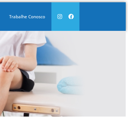
Trabalhe Conosco