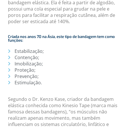
bandagem elástica. Ela é feita a partir de algodão,
possui uma cola especial para grudar na pele e
poros para facilitar a respiração cutânea, além de
poder ser esticada até 140%.
Criada nos anos 70 na Ásia, este tipo de bandagem tem como
funções:
Estabilização;
Contenção;
Imobilização;
Proteção;
Prevenção;
Estimulação.
Segundo o Dr. Kenzo Kase, criador da bandagem
elástica conhecida como Kinesio Tape (marca mais
famosa dessas bandagens), “os músculos não
realizam apenas movimento, mas também
influenciam os sistemas circulatório, linfático e