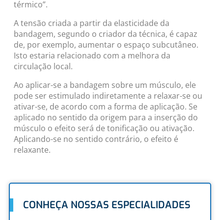
térmico”.
A tensão criada a partir da elasticidade da
bandagem, segundo o criador da técnica, é capaz
de, por exemplo, aumentar o espaço subcutâneo.
Isto estaria relacionado com a melhora da
circulação local.
Ao aplicar-se a bandagem sobre um músculo, ele
pode ser estimulado indiretamente a relaxar-se ou
ativar-se, de acordo com a forma de aplicação. Se
aplicado no sentido da origem para a inserção do
músculo o efeito será de tonificação ou ativação.
Aplicando-se no sentido contrário, o efeito é
relaxante.
CONHEÇA NOSSAS ESPECIALIDADES